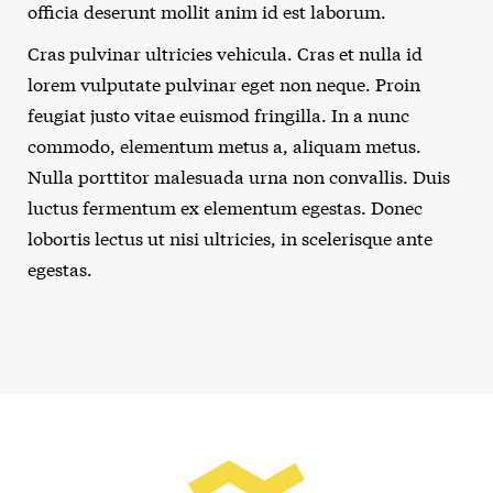
officia deserunt mollit anim id est laborum.
Cras pulvinar ultricies vehicula. Cras et nulla id
lorem vulputate pulvinar eget non neque. Proin
feugiat justo vitae euismod fringilla. In a nunc
commodo, elementum metus a, aliquam metus.
Nulla porttitor malesuada urna non convallis. Duis
luctus fermentum ex elementum egestas. Donec
lobortis lectus ut nisi ultricies, in scelerisque ante
egestas.