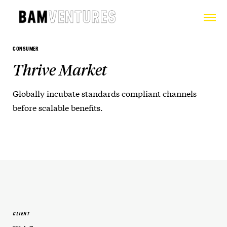
CONSUMER
Thrive Market
Globally incubate standards compliant channels
before scalable benefits.
CLIENT