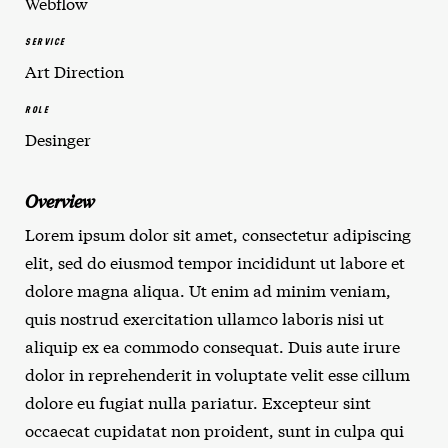
Webflow
SERVICE
Art Direction
ROLE
Desinger
Overview
Lorem ipsum dolor sit amet, consectetur adipiscing
elit, sed do eiusmod tempor incididunt ut labore et
dolore magna aliqua. Ut enim ad minim veniam,
quis nostrud exercitation ullamco laboris nisi ut
aliquip ex ea commodo consequat. Duis aute irure
dolor in reprehenderit in voluptate velit esse cillum
dolore eu fugiat nulla pariatur. Excepteur sint
occaecat cupidatat non proident, sunt in culpa qui